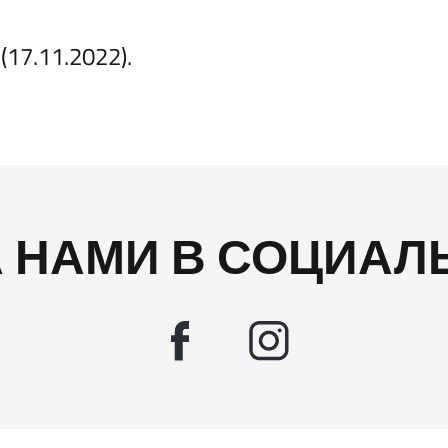
(17.11.2022).
А НАМИ В СОЦИАЛ