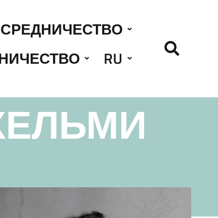
СРЕДНИЧЕСТВО
НИЧЕСТВО
RU
ХЕЛЬМИ