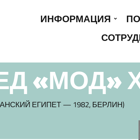
ИНФОРМАЦИЯ
ПО
СОТРУД
Д «МОД» 
ТАНСКИЙ ЕГИПЕТ — 1982, БЕРЛИН)