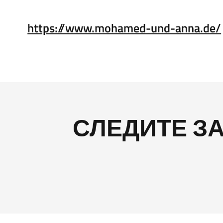
https://www.mohamed-und-anna.de/
СЛЕДИТЕ З