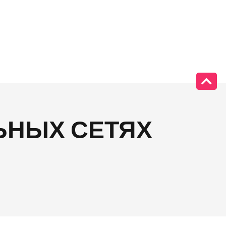
ЬНЫХ СЕТЯХ