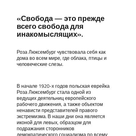
«Свобода — это прежде
всего свобода для
инакомыслящих».
Роза Люксембург чувствовала себя как
дома во всем мире, где облака, птицы и
человеческие слезы.
В начале 1920-х годов польская еврейка
Роза Люксембург стала одной из
ведущих деятельниц европейского
рабочего движения, а также объектом
ненависти представителей правого
экстремизма. В наши дни она является
иконой для левых, образцом для
подражания сторонников
демократического социализма по всему