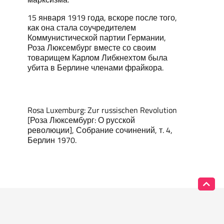
15 января 1919 года, вскоре после того,
как она стала соучредителем
Коммунистической партии Германии,
Роза Люксембург вместе со своим
товарищем Карлом Либкнехтом была
убита в Берлине членами фрайкора.
Rosa Luxemburg: Zur russischen Revolution
[Роза Люксембург: О русской
революции], Собрание сочинений, т. 4,
Берлин 1970.