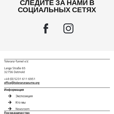
СЛЕДИТЕ ЗА НАМИ В
СОЦИАЛЬНЫХ СЕТЯХ
Toleranz-Tunnel e.V.
Lange Straße 65
32756 Detmold
+49 (0) 5231 611 6951
office@toleranzraeume.org
Информация
Экспозиция
Кто мы
Newsroom
Посредничество