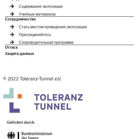
Содержание экспозиции
Учебные материалы
Сотрудничество
Стать местом проведения экспозиции
Присоединяйтесь
Сопроводительная программа
Оттиск
Защита данных
© 2022 Toleranz-Tunnel e.V.