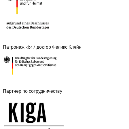
Патронаж <br / доктор Феликс Кляйн
Партнер по сотрудничеству