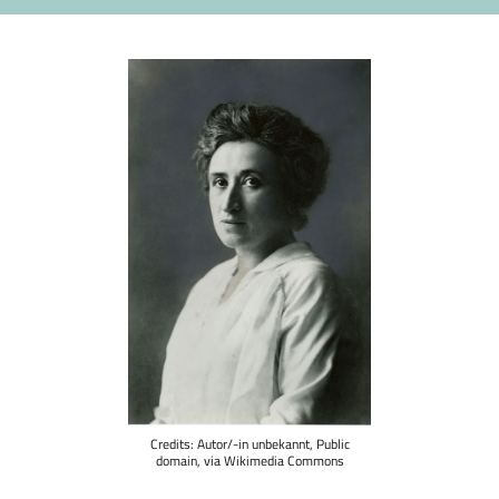
Credits: Autor/-in unbekannt, Public
domain, via Wikimedia Commons