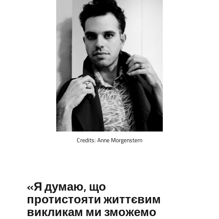
Credits: Anne Morgenstern
«Я думаю, що
протистояти життєвим
викликам ми зможемо