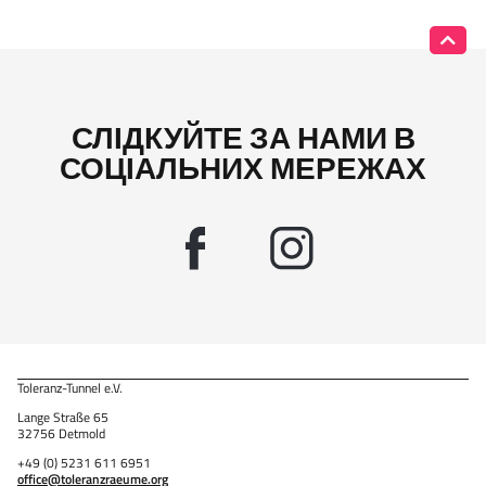
СЛІДКУЙТЕ ЗА НАМИ В
СОЦІАЛЬНИХ МЕРЕЖАХ
Toleranz-Tunnel e.V.
Lange Straße 65
32756 Detmold
+49 (0) 5231 611 6951
office@toleranzraeume.org