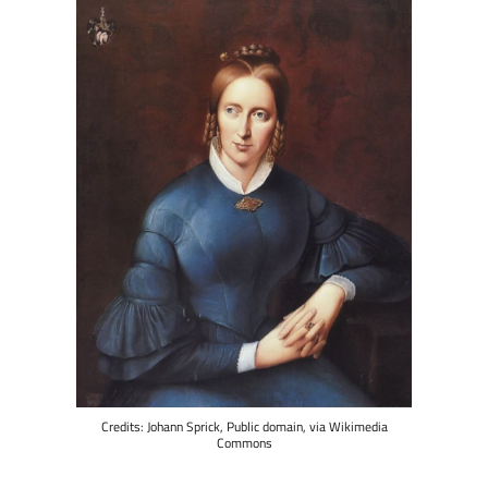
Credits: Johann Sprick, Public domain, via Wikimedia
Commons