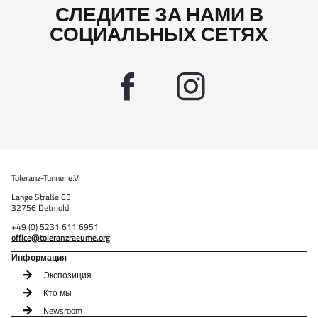
СЛЕДИТЕ ЗА НАМИ В
СОЦИАЛЬНЫХ СЕТЯХ
Toleranz-Tunnel e.V.
Lange Straße 65
32756 Detmold
+49 (0) 5231 611 6951
office@toleranzraeume.org
Информация
Экспозиция
Кто мы
Newsroom