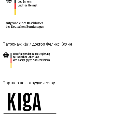
Патронаж <br / доктор Феликс Кляйн
Партнер по сотрудничеству