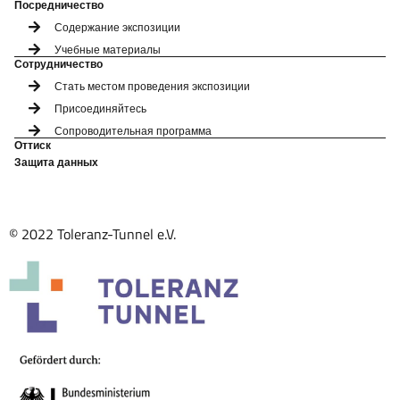
Посредничество
Содержание экспозиции
Учебные материалы
Сотрудничество
Стать местом проведения экспозиции
Присоединяйтесь
Сопроводительная программа
Оттиск
Защита данных
© 2022 Toleranz-Tunnel e.V.