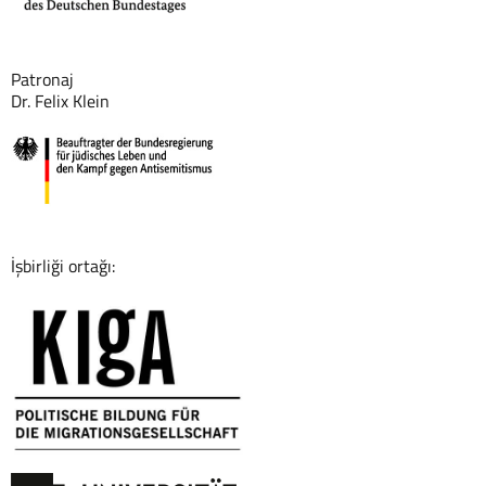
Patronaj
Dr. Felix Klein
İşbirliği ortağı: