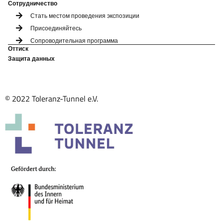
Сотрудничество
Стать местом проведения экспозиции
Присоединяйтесь
Сопроводительная программа
Оттиск
Защита данных
© 2022 Toleranz-Tunnel e.V.