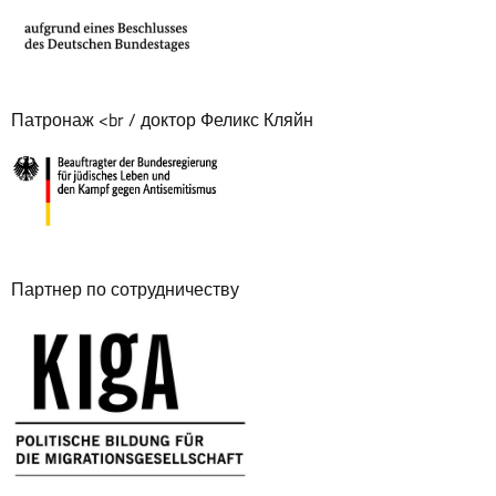
Патронаж <br / доктор Феликс Кляйн
Партнер по сотрудничеству