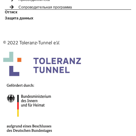
Сопроводительная программа
Оттиск
Защита данных
© 2022 Toleranz-Tunnel e.V.