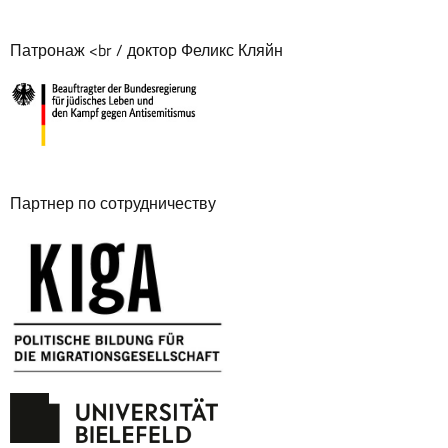
Патронаж <br / доктор Феликс Кляйн
Партнер по сотрудничеству