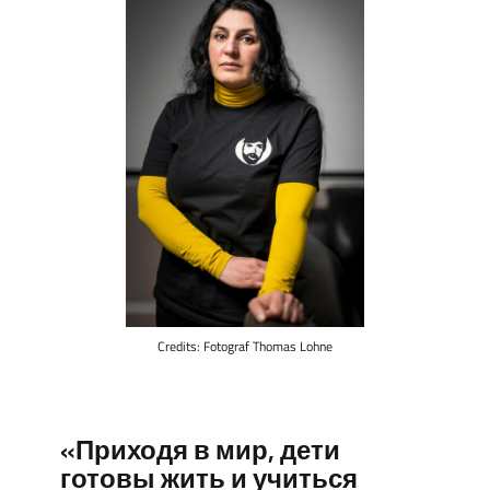
Credits: Fotograf Thomas Lohne
«Приходя в мир, дети
готовы жить и учиться