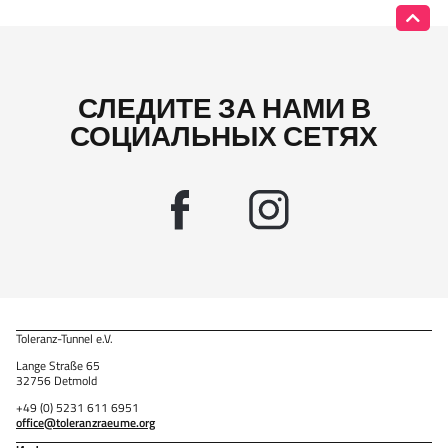
СЛЕДИТЕ ЗА НАМИ В
СОЦИАЛЬНЫХ СЕТЯХ
Toleranz-Tunnel e.V.
Lange Straße 65
32756 Detmold
+49 (0) 5231 611 6951
office@toleranzraeume.org