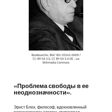
Bundesarchiv, Bild 183-35545-0009 /
CC-BY-SA 3.0, CC BY-SA 3.0 DE , via
Wikimedia Commons
«Проблема свободы в ее
неоднозначности».
Эрнст Блох, философ, вдохновленный