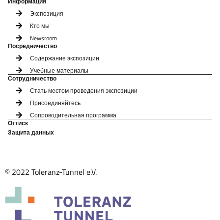
Информация
Экспозиция
Кто мы
Newsroom
Посредничество
Содержание экспозиции
Учебные материалы
Сотрудничество
Стать местом проведения экспозиции
Присоединяйтесь
Сопроводительная программа
Оттиск
Защита данных
© 2022 Toleranz-Tunnel e.V.