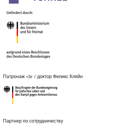
Патронаж <br / доктор Феликс Кляйн
Партнер по сотрудничеству