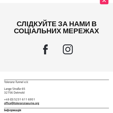
СЛІДКУЙТЕ ЗА НАМИ В
СОЦІАЛЬНИХ МЕРЕЖАХ
Toleranz-Tunnel e.V.
Lange Straße 65
32756 Detmold
+49 (0) 5231 611 6951
office@toleranzraeume.org
Інформація