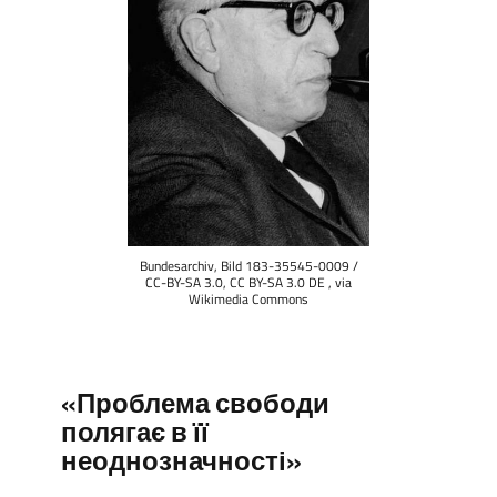
Bundesarchiv, Bild 183-35545-0009 /
CC-BY-SA 3.0, CC BY-SA 3.0 DE , via
Wikimedia Commons
«Проблема свободи
полягає в її
неоднозначності»