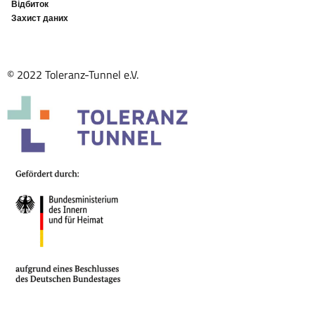
Відбиток
Захист даних
© 2022 Toleranz-Tunnel e.V.