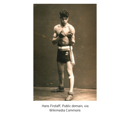
Hans Firzlaff, Public domain, via
Wikimedia Commons