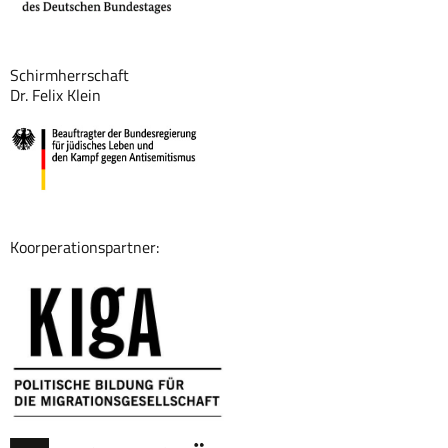
Schirmherrschaft
Dr. Felix Klein
Koorperationspartner: