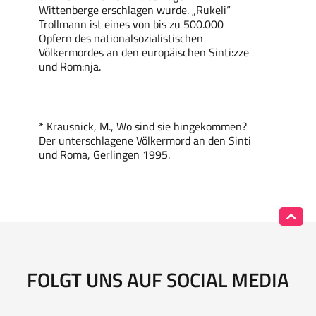
Wittenberge erschlagen wurde. „Rukeli“
Trollmann ist eines von bis zu 500.000
Opfern des nationalsozialistischen
Völkermordes an den europäischen Sinti:zze
und Rom:nja.
*
Krausnick, M., Wo sind sie hingekommen?
Der unterschlagene Völkermord an den Sinti
und Roma, Gerlingen 1995.
FOLGT UNS AUF SOCIAL MEDIA