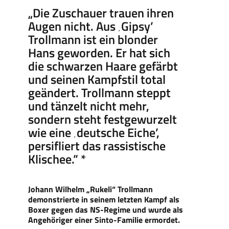
„Die Zuschauer trauen ihren
Augen nicht. Aus ‚Gipsy’
Trollmann ist ein blonder
Hans geworden. Er hat sich
die schwarzen Haare gefärbt
und seinen Kampfstil total
geändert. Trollmann steppt
und tänzelt nicht mehr,
sondern steht festgewurzelt
wie eine ‚deutsche Eiche’,
persifliert das rassistische
Klischee.” *
Johann Wilhelm „
Rukeli
“ Trollmann
demonstrierte in seinem letzten Kampf als
Boxer gegen das NS-Regime und wurde als
Angehöriger einer Sinto-Familie ermordet.