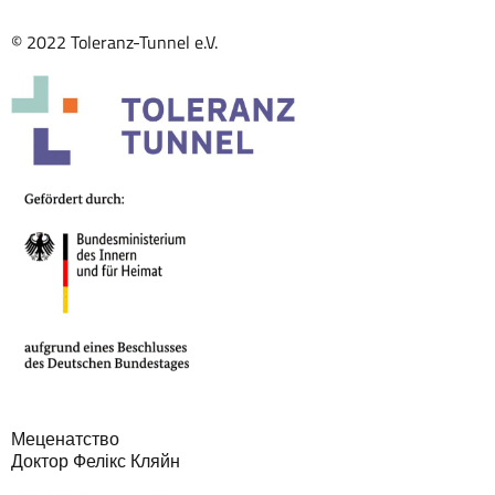
© 2022 Toleranz-Tunnel e.V.
Меценатство
Доктор Фелікс Кляйн