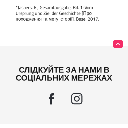
*Jaspers, K., Gesamtausgabe, Bd. 1: Vom
Ursprung und Ziel der Geschichte [Про
походження та мету історії], Basel 2017.
СЛІДКУЙТЕ ЗА НАМИ В
СОЦІАЛЬНИХ МЕРЕЖАХ