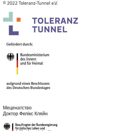
© 2022 Toleranz-Tunnel e.V.
Меценатство
Доктор Фелікс Кляйн