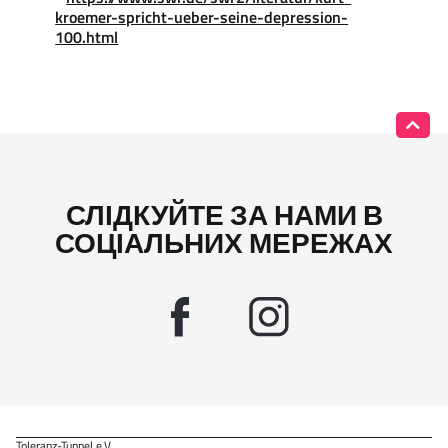
kroemer-spricht-ueber-seine-depression-
100.html
СЛІДКУЙТЕ ЗА НАМИ В
СОЦІАЛЬНИХ МЕРЕЖАХ
Toleranz-Tunnel e.V.