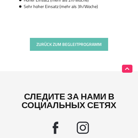
Sehr hoher Einsatz (mehr als 3h/Woche)
ZURÜCK ZUM BEGLEITPROGRAMM
СЛЕДИТЕ ЗА НАМИ В
СОЦИАЛЬНЫХ СЕТЯХ