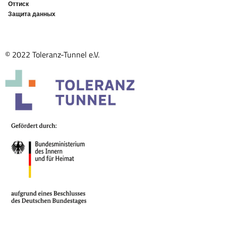
Оттиск
Защита данных
© 2022 Toleranz-Tunnel e.V.