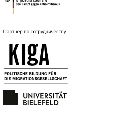
Партнер по сотрудничеству