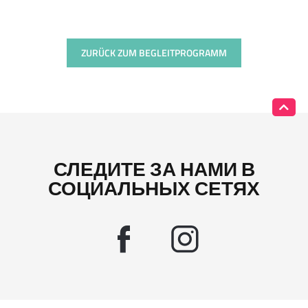
ZURÜCK ZUM BEGLEITPROGRAMM
СЛЕДИТЕ ЗА НАМИ В
СОЦИАЛЬНЫХ СЕТЯХ