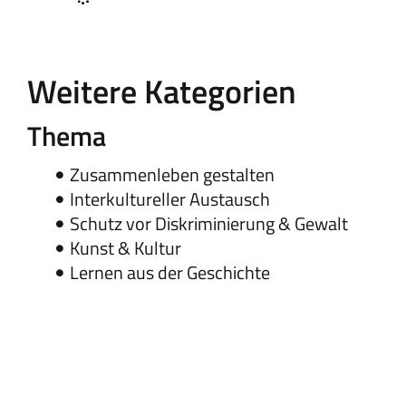
Weitere Kategorien
Thema
Zusammenleben gestalten
Interkultureller Austausch
Schutz vor Diskriminierung & Gewalt
Kunst & Kultur
Lernen aus der Geschichte