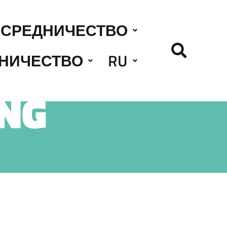
СРЕДНИЧЕСТВО
НИЧЕСТВО
RU
NG