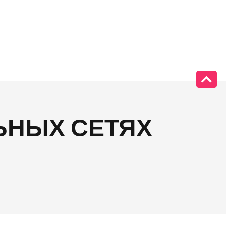
ЬНЫХ СЕТЯХ