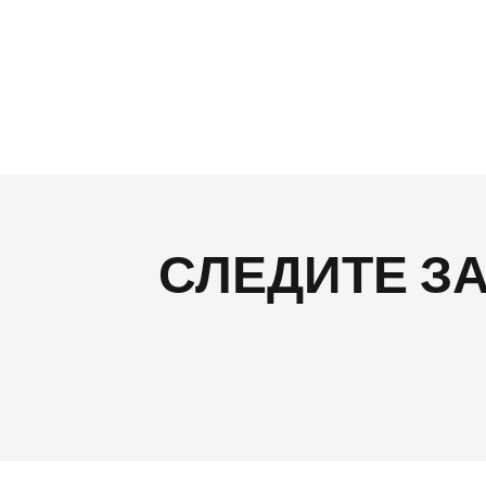
СЛЕДИТЕ З