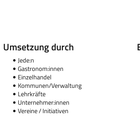
Umsetzung durch
Jede:n
Gastronom:innen
Einzelhandel
Kommunen/Verwaltung
Lehrkräfte
Unternehmer:innen
Vereine / Initiativen