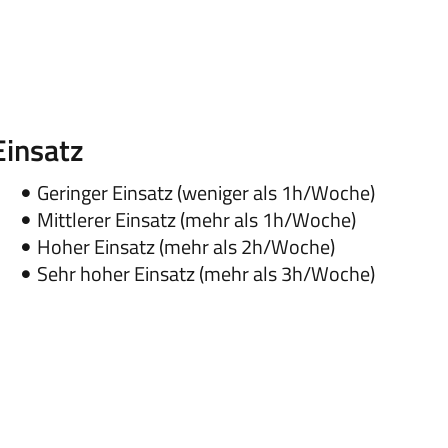
Einsatz
Geringer Einsatz (weniger als 1h/Woche)
Mittlerer Einsatz (mehr als 1h/Woche)
Hoher Einsatz (mehr als 2h/Woche)
Sehr hoher Einsatz (mehr als 3h/Woche)