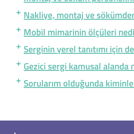
Nakliye, montaj ve sökümde
Mobil mimarinin ölçüleri ned
Serginin yerel tanıtımı için 
Gezici sergi kamusal alanda 
Sorularım olduğunda kiminle 