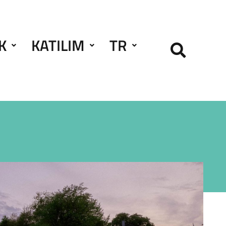
K
KATILIM
TR