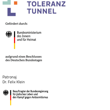
Patronaj
Dr. Felix Klein