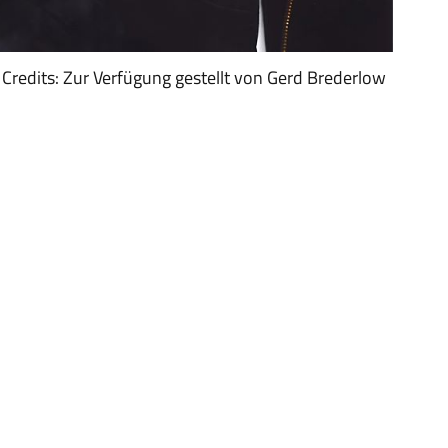
Credits: Zur Verfügung gestellt von Gerd Brederlow