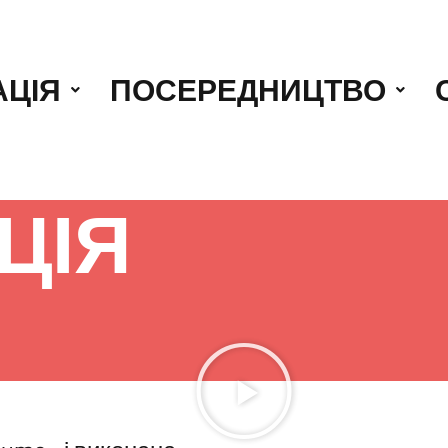
АЦІЯ
ПОСЕРЕДНИЦТВО
ЦІЯ