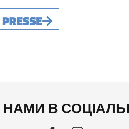
 PRESSE
А НАМИ В СОЦІАЛ