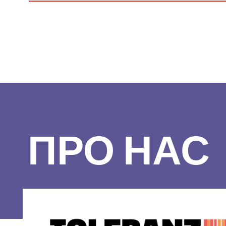
ПРО НАС