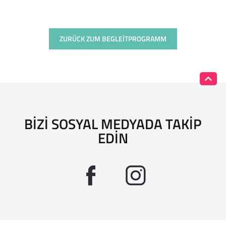
ZURÜCK ZUM BEGLEITPROGRAMM
BIZI SOSYAL MEDYADA TAKIP
EDIN