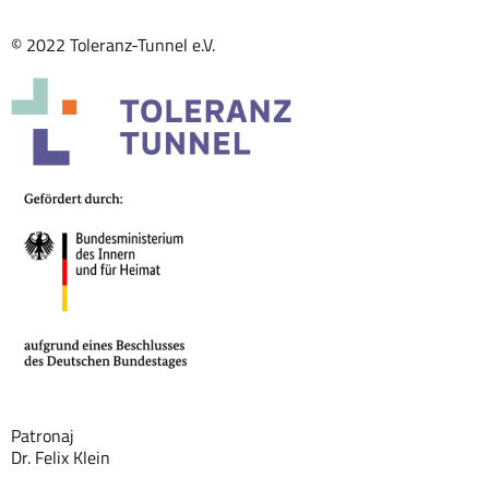
© 2022 Toleranz-Tunnel e.V.
Patronaj
Dr. Felix Klein