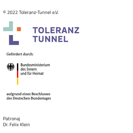
© 2022 Toleranz-Tunnel e.V.
Patronaj
Dr. Felix Klein