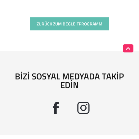
ZURÜCK ZUM BEGLEITPROGRAMM
BIZI SOSYAL MEDYADA TAKIP
EDIN