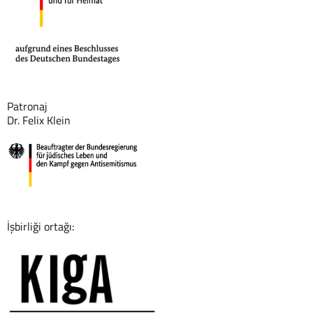
Patronaj
Dr. Felix Klein
İşbirliği ortağı: