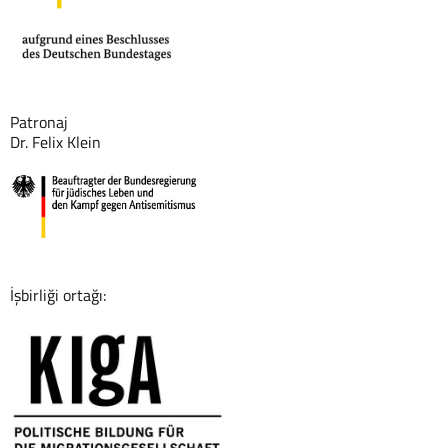
Patronaj
Dr. Felix Klein
İşbirliği ortağı: