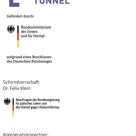
Schirmherrschaft
Dr. Felix Klein
Koorperationspartner: