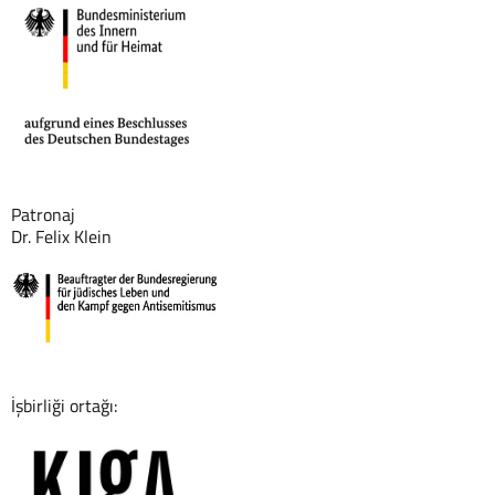
Patronaj
Dr. Felix Klein
İşbirliği ortağı: