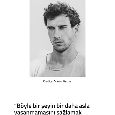
Credits: Marco Fischer
“Böyle bir şeyin bir daha asla
yaşanmamasını sağlamak