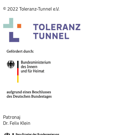
© 2022 Toleranz-Tunnel e.V.
Patronaj
Dr. Felix Klein