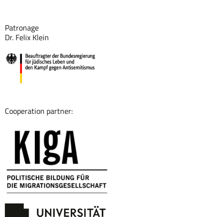
Patronage
Dr. Felix Klein
Cooperation partner: