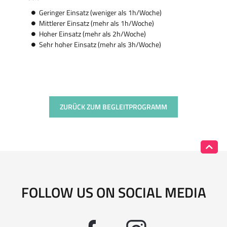
Geringer Einsatz (weniger als 1h/Woche)
Mittlerer Einsatz (mehr als 1h/Woche)
Hoher Einsatz (mehr als 2h/Woche)
Sehr hoher Einsatz (mehr als 3h/Woche)
ZURÜCK ZUM BEGLEITPROGRAMM
FOLLOW US ON SOCIAL MEDIA