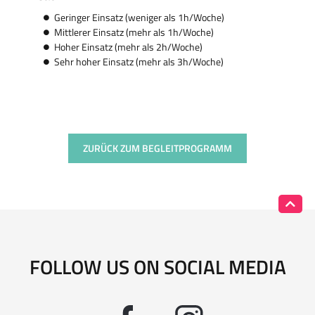
Geringer Einsatz (weniger als 1h/Woche)
Mittlerer Einsatz (mehr als 1h/Woche)
Hoher Einsatz (mehr als 2h/Woche)
Sehr hoher Einsatz (mehr als 3h/Woche)
ZURÜCK ZUM BEGLEITPROGRAMM
FOLLOW US ON SOCIAL MEDIA