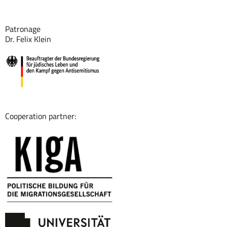
Patronage
Dr. Felix Klein
Cooperation partner: