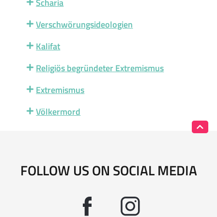
Scharia
Verschwörungsideologien
Kalifat
Religiös begründeter Extremismus
Extremismus
Völkermord
FOLLOW US ON SOCIAL MEDIA