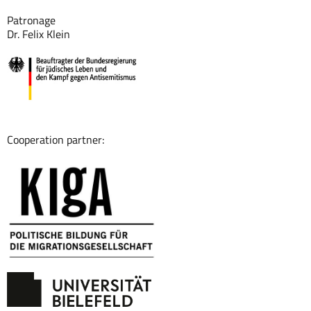
Patronage
Dr. Felix Klein
Cooperation partner: