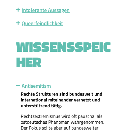
Intolerante Aussagen
Queerfeindlichkeit
WISSENSSPEIC
HER
Antisemitism
Rechte Strukturen sind bundesweit und
international miteinander vernetzt und
unterstützend tätig.
Rechtsextremismus wird oft pauschal als
ostdeutsches Phänomen wahrgenommen.
Der Fokus sollte aber auf bundesweiter