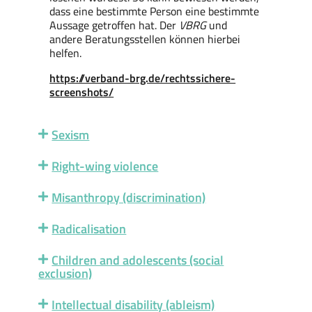
dass eine bestimmte Person eine bestimmte
Aussage getroffen hat. Der
VBRG
und
andere Beratungsstellen können hierbei
helfen.
https://verband-brg.de/rechtssichere-
screenshots/
Sexism
Right-wing violence
Misanthropy (discrimination)
Radicalisation
Children and adolescents (social
exclusion)
Intellectual disability (ableism)