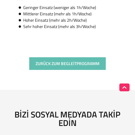
Geringer Einsatz (weniger als 1h/Woche)
Mittlerer Einsatz (mehr als 1h/Woche)
Hoher Einsatz (mehr als 2h/Woche)
Sehr hoher Einsatz (mehr als 3h/Woche)
ZURÜCK ZUM BEGLEITPROGRAMM
BIZI SOSYAL MEDYADA TAKIP
EDIN