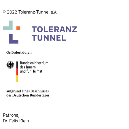
© 2022 Toleranz-Tunnel e.V.
Patronaj
Dr. Felix Klein