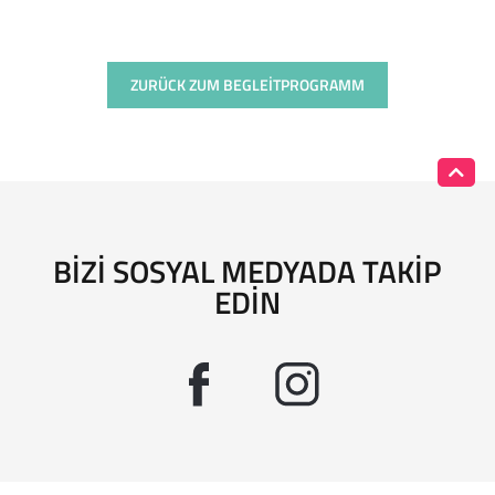
ZURÜCK ZUM BEGLEITPROGRAMM
BIZI SOSYAL MEDYADA TAKIP
EDIN