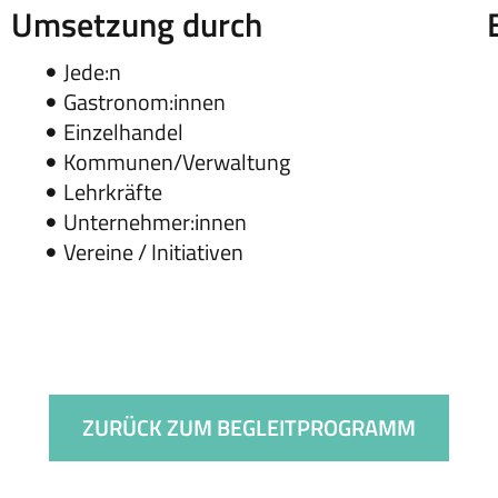
Umsetzung durch
Jede:n
Gastronom:innen
Einzelhandel
Kommunen/Verwaltung
Lehrkräfte
Unternehmer:innen
Vereine / Initiativen
ZURÜCK ZUM BEGLEITPROGRAMM