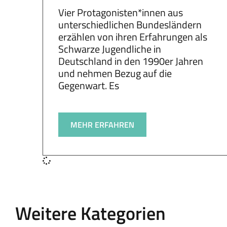
Vier Protagonisten*innen aus
unterschiedlichen Bundesländern
erzählen von ihren Erfahrungen als
Schwarze Jugendliche in
Deutschland in den 1990er Jahren
und nehmen Bezug auf die
Gegenwart. Es
MEHR ERFAHREN
Weitere Kategorien