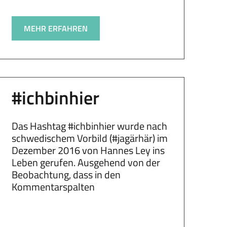
MEHR ERFAHREN
#ichbinhier
Das Hashtag #ichbinhier wurde nach
schwedischem Vorbild (#jagärhär) im
Dezember 2016 von Hannes Ley ins
Leben gerufen. Ausgehend von der
Beobachtung, dass in den
Kommentarspalten