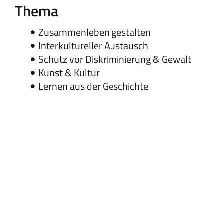
Thema
Zusammenleben gestalten
Interkultureller Austausch
Schutz vor Diskriminierung & Gewalt
Kunst & Kultur
Lernen aus der Geschichte