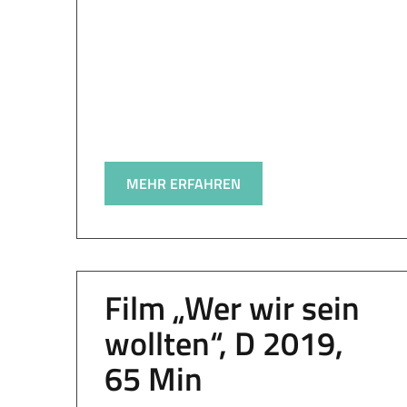
MEHR ERFAHREN
Film „Wer wir sein
wollten“, D 2019,
65 Min