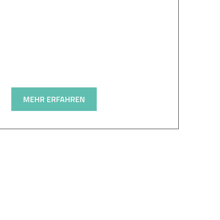
MEHR ERFAHREN