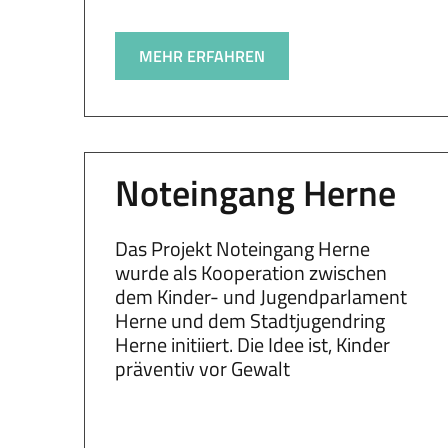
MEHR ERFAHREN
Noteingang Herne
Das Projekt Noteingang Herne
wurde als Kooperation zwischen
dem Kinder- und Jugendparlament
Herne und dem Stadtjugendring
Herne initiiert. Die Idee ist, Kinder
präventiv vor Gewalt