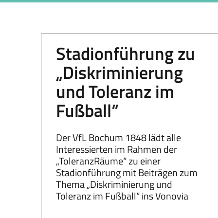
Stadionführung zu
„Diskriminierung
und Toleranz im
Fußball“
Der VfL Bochum 1848 lädt alle
Interessierten im Rahmen der
„ToleranzRäume“ zu einer
Stadionführung mit Beiträgen zum
Thema „Diskriminierung und
Toleranz im Fußball“ ins Vonovia