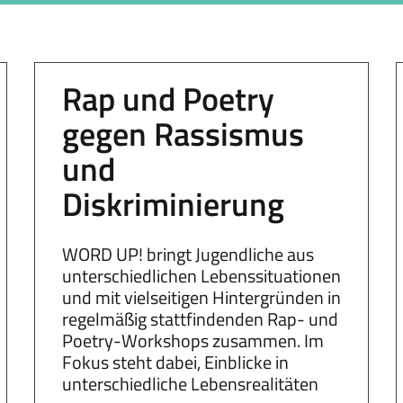
Rap und Poetry
gegen Rassismus
und
Diskriminierung
WORD UP! bringt Jugendliche aus
unterschiedlichen Lebenssituationen
und mit vielseitigen Hintergründen in
regelmäßig stattfindenden Rap- und
Poetry-Workshops zusammen. Im
Fokus steht dabei, Einblicke in
unterschiedliche Lebensrealitäten