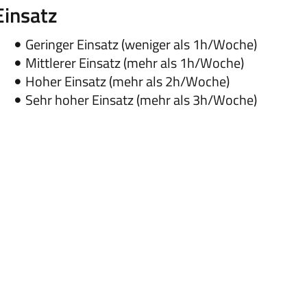
Einsatz
Geringer Einsatz (weniger als 1h/Woche)
Mittlerer Einsatz (mehr als 1h/Woche)
Hoher Einsatz (mehr als 2h/Woche)
Sehr hoher Einsatz (mehr als 3h/Woche)