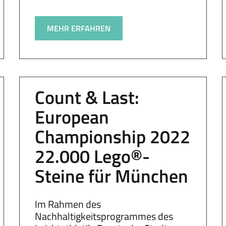
MEHR ERFAHREN
Count & Last:
European
Championship 2022
22.000 Lego®-
Steine für München
Im Rahmen des
Nachhaltigkeitsprogrammes des