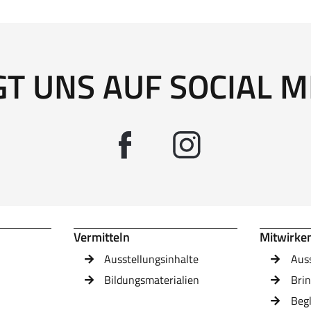
GT UNS AUF SOCIAL M
Vermitteln
Mitwirke
Ausstellungsinhalte
Aus
Bildungsmaterialien
Brin
Beg