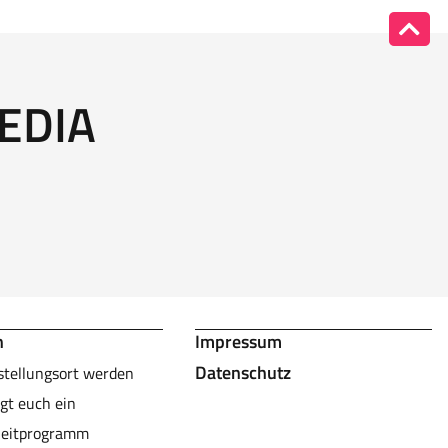
EDIA
n
Impressum
Datenschutz
stellungsort werden
gt euch ein
leitprogramm