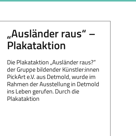
„Ausländer raus“ –
Plakataktion
Die Plakataktion „Ausländer raus?“
der Gruppe bildender Künstler:innen
PickArt e.V. aus Detmold, wurde im
Rahmen der Ausstellung in Detmold
ins Leben gerufen. Durch die
Plakataktion