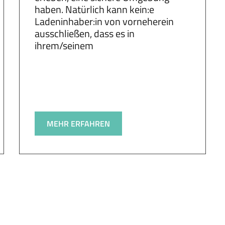
haben. Natürlich kann kein:e
Ladeninhaber:in von vorneherein
ausschließen, dass es in
ihrem/seinem
MEHR ERFAHREN