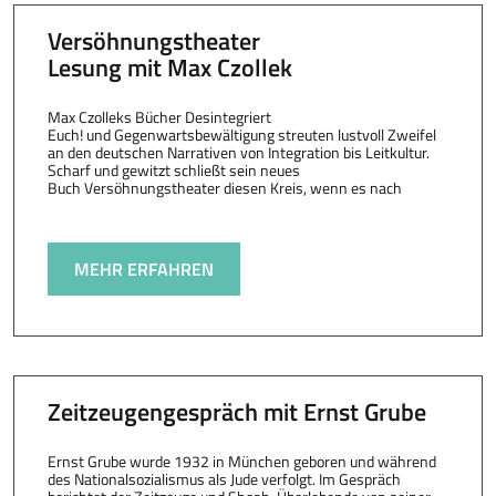
Versöhnungstheater
Lesung mit Max Czollek
Max Czolleks Bücher Desintegriert
Euch! und Gegenwartsbewältigung streuten lustvoll Zweifel
an den deutschen Narrativen von Integration bis Leitkultur.
Scharf und gewitzt schließt sein neues
Buch Versöhnungstheater diesen Kreis, wenn es nach
MEHR ERFAHREN
Zeitzeugengespräch mit Ernst Grube
Ernst Grube wurde 1932 in München geboren und während
des Nationalsozialismus als Jude verfolgt. Im Gespräch