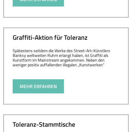
Graffiti-Aktion für Toleranz
Spätestens seitdem die Werke des Street-Art-Künstlers
Banksy weltweiten Ruhm erlangt haben, ist Graffiti als
Kunstform im Mainstream angekommen. Neben den
weniger positiv auffallenden illegalen „Kunstwerken“
MEHR ERFAHREN
Toleranz-Stammtische