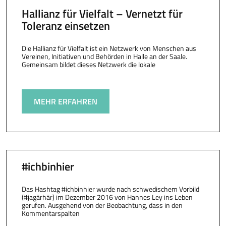
Hallianz für Vielfalt – Vernetzt für
Toleranz einsetzen
Die Hallianz für Vielfalt ist ein Netzwerk von Menschen aus
Vereinen, Initiativen und Behörden in Halle an der Saale.
Gemeinsam bildet dieses Netzwerk die lokale
MEHR ERFAHREN
#ichbinhier
Das Hashtag #ichbinhier wurde nach schwedischem Vorbild
(#jagärhär) im Dezember 2016 von Hannes Ley ins Leben
gerufen. Ausgehend von der Beobachtung, dass in den
Kommentarspalten