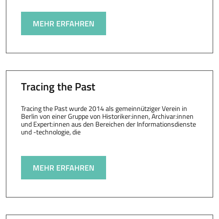
MEHR ERFAHREN
Tracing the Past
Tracing the Past wurde 2014 als gemeinnütziger Verein in
Berlin von einer Gruppe von Historiker:innen, Archivar:innen
und Expert:innen aus den Bereichen der Informationsdienste
und -technologie, die
MEHR ERFAHREN