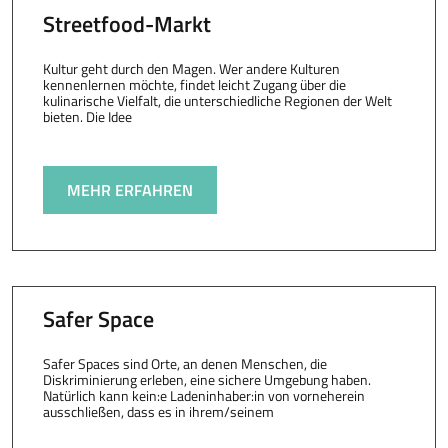
Streetfood-Markt
Kultur geht durch den Magen. Wer andere Kulturen
kennenlernen möchte, findet leicht Zugang über die
kulinarische Vielfalt, die unterschiedliche Regionen der Welt
bieten. Die Idee
MEHR ERFAHREN
Safer Space
Safer Spaces sind Orte, an denen Menschen, die
Diskriminierung erleben, eine sichere Umgebung haben.
Natürlich kann kein:e Ladeninhaber:in von vorneherein
ausschließen, dass es in ihrem/seinem