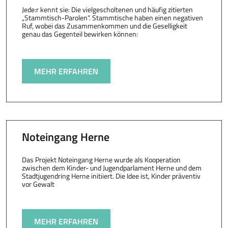
Jede:r kennt sie: Die vielgescholtenen und häufig zitierten
„Stammtisch-Parolen“. Stammtische haben einen negativen
Ruf, wobei das Zusammenkommen und die Geselligkeit
genau das Gegenteil bewirken können:
MEHR ERFAHREN
Noteingang Herne
Das Projekt Noteingang Herne wurde als Kooperation
zwischen dem Kinder- und Jugendparlament Herne und dem
Stadtjugendring Herne initiiert. Die Idee ist, Kinder präventiv
vor Gewalt
MEHR ERFAHREN