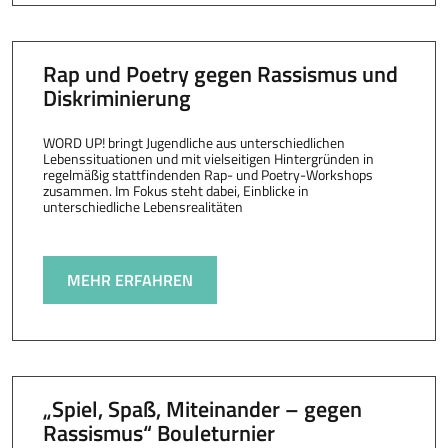
Rap und Poetry gegen Rassismus und
Diskriminierung
WORD UP! bringt Jugendliche aus unterschiedlichen
Lebenssituationen und mit vielseitigen Hintergründen in
regelmäßig stattfindenden Rap- und Poetry-Workshops
zusammen. Im Fokus steht dabei, Einblicke in
unterschiedliche Lebensrealitäten
MEHR ERFAHREN
„Spiel, Spaß, Miteinander – gegen
Rassismus“ Bouleturnier