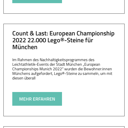
Count & Last: European Championship
2022 22.000 Lego®-Steine für
München
Im Rahmen des Nachhaltigkeitsprogrammes des
Leichtathletik-Events der Stadt München „European
Championships Munich 2022“ wurden die Bewohner:innen
Münchens aufgefordert, Lego®-Steine zu sammeln, um mit
diesen überall
MEHR ERFAHREN