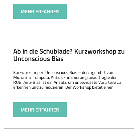
MEHR ERFAHREN
Ab in die Schublade? Kurzworkshop zu
Unconscious Bias
Kurzworkshop zu Unconscious Bias – durchgeführt von
Michalina Trompeta, Antidiskriminierungsbeauftragte der
RUB. Anti-Bias ist ein Ansatz, um unbewusste Vorurteile zu
erkennen und zu reduzieren. Der Workshop bietet einen
MEHR ERFAHREN