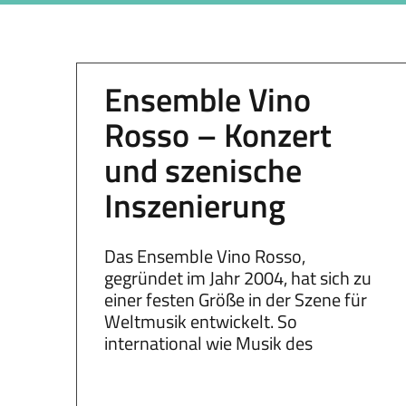
Ensemble Vino
Rosso – Konzert
und szenische
Inszenierung
Das Ensemble Vino Rosso,
gegründet im Jahr 2004, hat sich zu
einer festen Größe in der Szene für
Weltmusik entwickelt. So
international wie Musik des