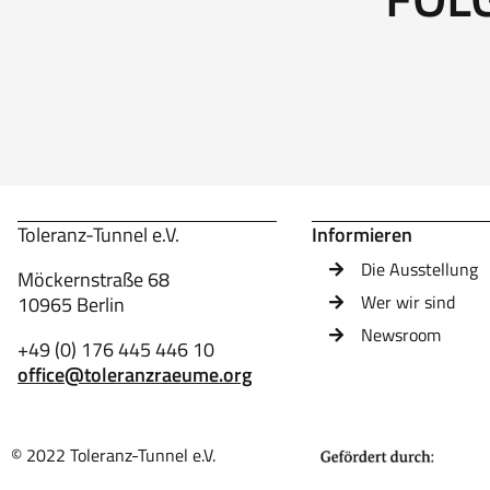
Toleranz-Tunnel e.V.
Informieren
Die Ausstellung
Möckernstraße 68
Wer wir sind
10965 Berlin
Newsroom
+49 (0) 176 445 446 10
office@toleranzraeume.org
© 2022 Toleranz-Tunnel e.V.