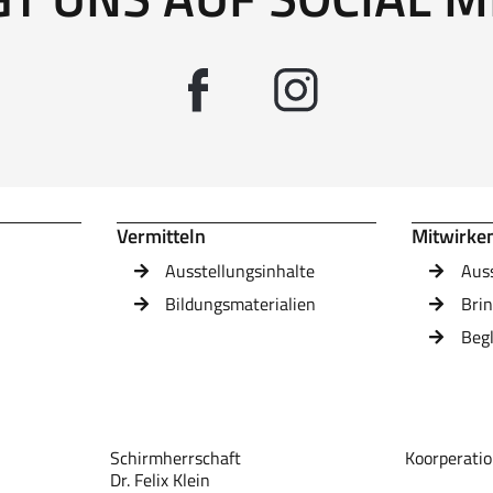
Vermitteln
Mitwirke
Ausstellungsinhalte
Aus
Bildungsmaterialien
Brin
Beg
Schirmherrschaft
Koorperatio
Dr. Felix Klein