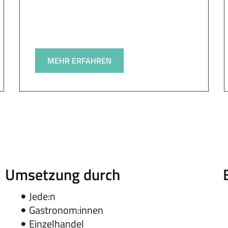
MEHR ERFAHREN
Umsetzung durch
Jede:n
Gastronom:innen
Einzelhandel