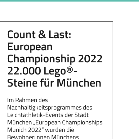
Count & Last:
European
Championship 2022
22.000 Lego®-
Steine für München
Im Rahmen des
Nachhaltigkeitsprogrammes des
Leichtathletik-Events der Stadt
München „European Championships
Munich 2022“ wurden die
Bewohner:innen Münchens