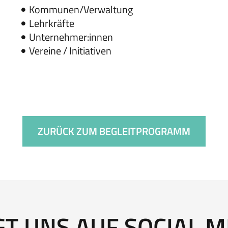
Kommunen/Verwaltung
Lehrkräfte
Unternehmer:innen
Vereine / Initiativen
ZURÜCK ZUM BEGLEITPROGRAMM
GT UNS AUF SOCIAL M