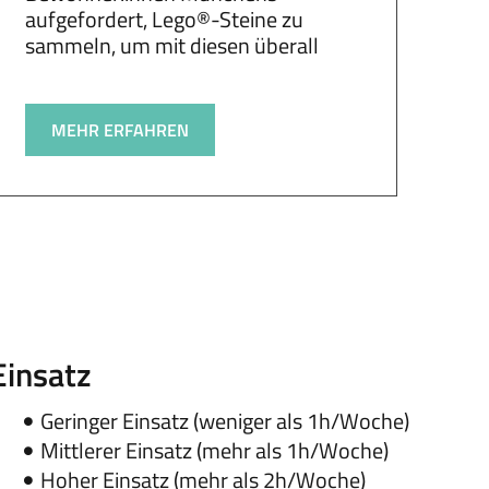
aufgefordert, Lego®-Steine zu
sammeln, um mit diesen überall
MEHR ERFAHREN
Einsatz
Geringer Einsatz (weniger als 1h/Woche)
Mittlerer Einsatz (mehr als 1h/Woche)
Hoher Einsatz (mehr als 2h/Woche)