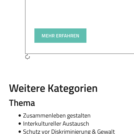
MEHR ERFAHREN
Weitere Kategorien
Thema
Zusammenleben gestalten
Interkultureller Austausch
Schutz vor Diskriminierung & Gewalt