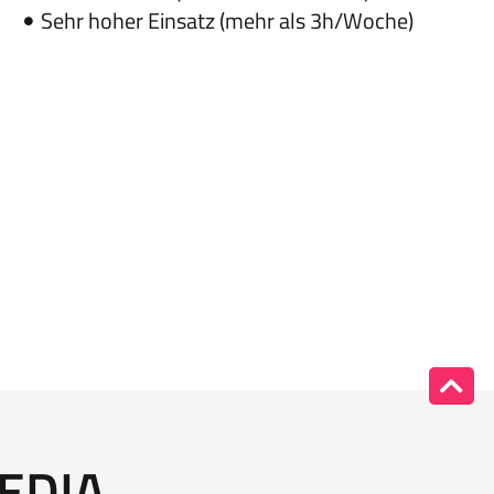
Sehr hoher Einsatz (mehr als 3h/Woche)
EDIA