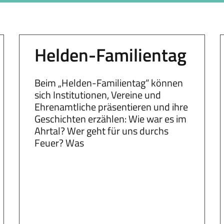
Helden-Familientag
Beim „Helden-Familientag“ können
sich Institutionen, Vereine und
Ehrenamtliche präsentieren und ihre
Geschichten erzählen: Wie war es im
Ahrtal? Wer geht für uns durchs
Feuer? Was