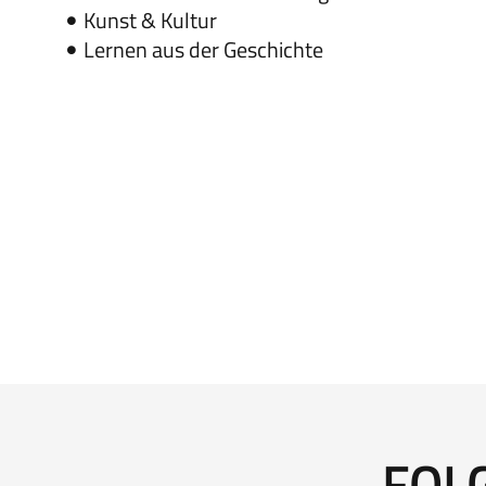
Kunst & Kultur
Lernen aus der Geschichte
FOL