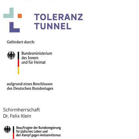
Schirmherrschaft
Dr. Felix Klein