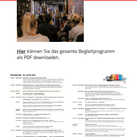
Hier
können Sie das gesamte Begleitprogramm
als PDF downloaden.