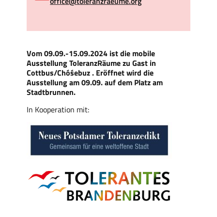
office@toleranzraeume.org
Vom 09.09.-15.09.2024 ist die mobile
Ausstellung ToleranzRäume zu Gast in
Cottbus/Chóśebuz
. Eröffnet wird die
Ausstellung am 09.09. auf dem Platz am
Stadtbrunnen.
In Kooperation mit: