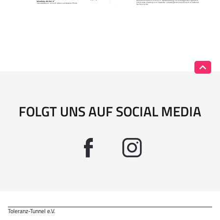
FOLGT UNS AUF SOCIAL MEDIA
Toleranz-Tunnel e.V.