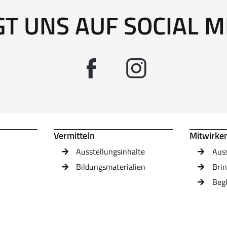
GT UNS AUF SOCIAL M
Vermitteln
Mitwirke
Ausstellungsinhalte
Aus
Bildungsmaterialien
Brin
Beg