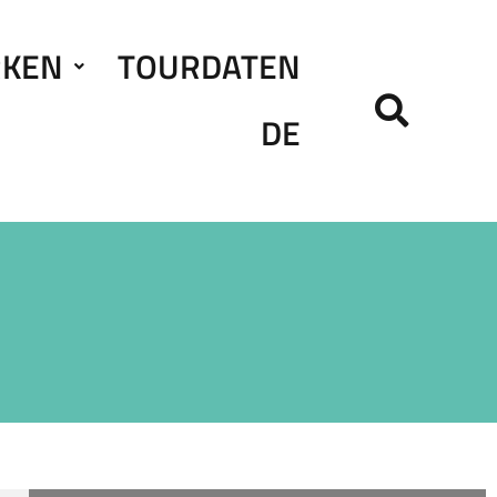
RKEN
TOURDATEN
DE