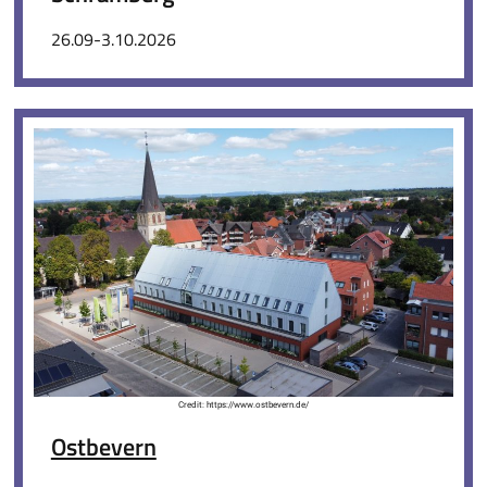
26.09-3.10.2026
Credit: https://www.ostbevern.de/
Ostbevern