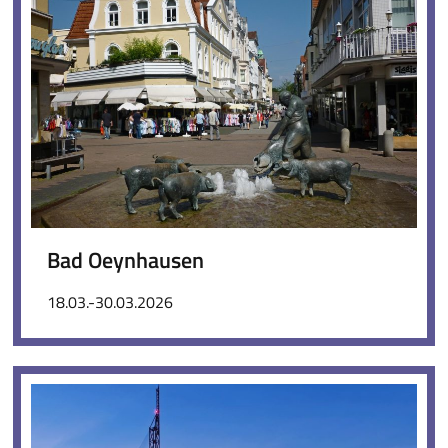
Bad Oeynhausen
18.03.-30.03.2026