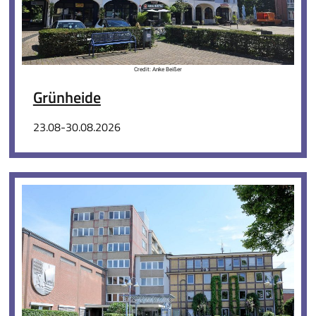
Credit: Anke Beißer
Grünheide
23.08-30.08.2026