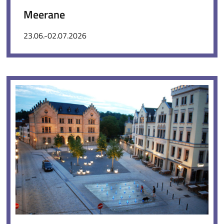
Meerane
23.06.-02.07.2026