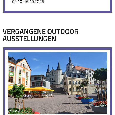
09.10-16.10.2026
VERGANGENE OUTDOOR
AUSSTELLUNGEN