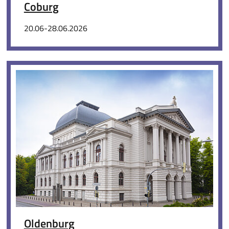
Coburg
20.06-28.06.2026
Oldenburg