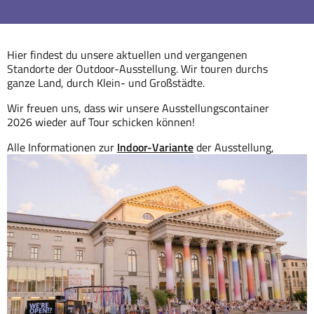
Hier findest du unsere aktuellen und vergangenen
Standorte der Outdoor-Ausstellung. Wir touren durchs
ganze Land, durch Klein- und Großstädte.
Wir freuen uns, dass wir unsere Ausstellungscontainer
2026 wieder auf Tour schicken können!
Alle Informationen zur
Indoor-Variante
der Ausstellung,
sowie weiteres Begleitmaterial, gibt es
hier.