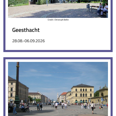
Credit: Christoph Bellin
Geesthacht
28.08.-06.09.2026