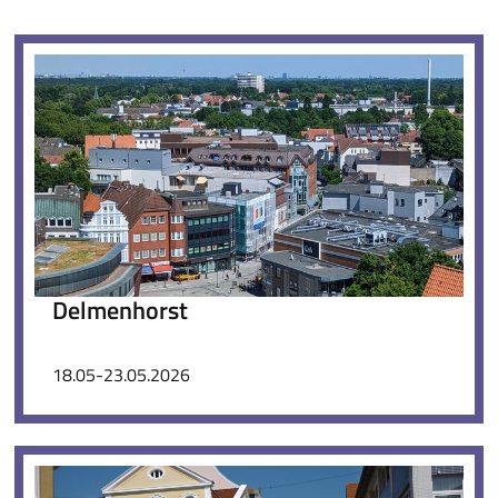
Delmenhorst
18.05-23.05.
2026