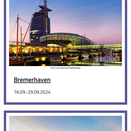
Foto von Carsten Ruthemann
Bremerhaven
16.09.-29.09.2024