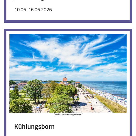
10.06-16.06.2026
Credit: ostseemagazin.net/
Kühlungsborn