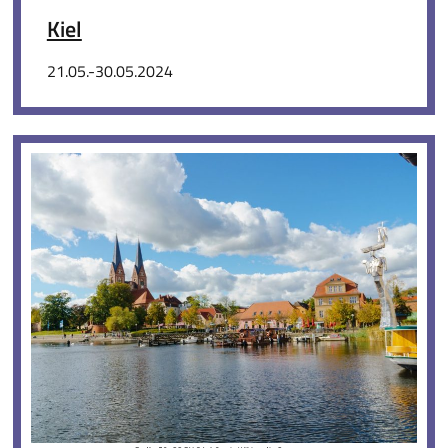
Kiel
21.05.-30.05.2024