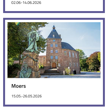
02.06-14.06.2026
Moers
15.05.-26.05.2026