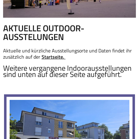
AKTUELLE OUTDOOR-
AUSSTELUNGEN
Aktuelle und kürzliche Ausstellungsorte und Daten findet ihr
zusätzlich auf der
Startseite.
Weitere vergangene Indoorausstellungen
sind unten auf dieser Seite aufgeführt.