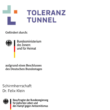
Schirmherrschaft
Dr. Felix Klein