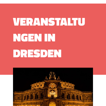
VERANSTALTU
NGEN IN
DRESDEN