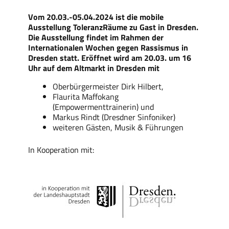
Vom 20.03.-05.04.2024 ist die mobile
Ausstellung ToleranzRäume zu Gast in Dresden.
Die Ausstellung findet im Rahmen der
Internationalen Wochen gegen Rassismus in
Dresden statt. Eröffnet wird am 20.03. um 16
Uhr auf dem Altmarkt in Dresden mit
Oberbürgermeister Dirk Hilbert,
Flaurita Maffokang
(Empowermenttrainerin) und
Markus Rindt (Dresdner Sinfoniker)
weiteren Gästen, Musik & Führungen
In Kooperation mit: