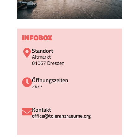
INFOBOX
Standort
Altmarkt
01067 Dresden
Öffnungszeiten
24/7
Kontakt
office@toleranzraeume.org