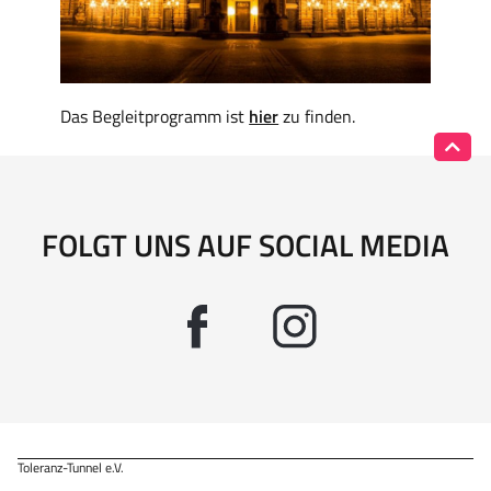
Das Begleitprogramm ist
hier
zu finden.
FOLGT UNS AUF SOCIAL MEDIA
Toleranz-Tunnel e.V.