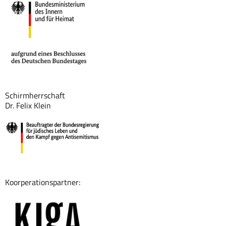
Schirmherrschaft
Dr. Felix Klein
Koorperationspartner: