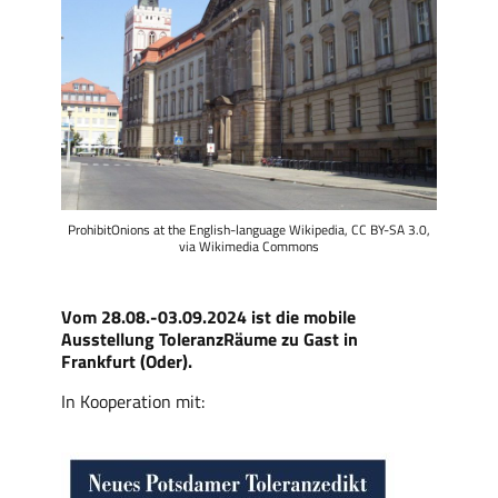
ProhibitOnions at the English-language Wikipedia, CC BY-SA 3.0,
via Wikimedia Commons
Vom 28.08.-03.09.2024 ist die mobile
Ausstellung ToleranzRäume zu Gast in
Frankfurt (Oder).
In Kooperation mit: