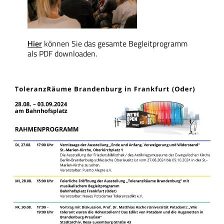
Hier
können Sie das gesamte Begleitprogramm
als PDF downloaden.