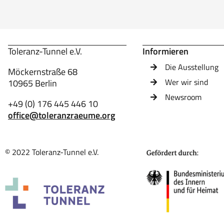
Toleranz-Tunnel e.V.
Informieren
Die Ausstellung
Möckernstraße 68
Wer wir sind
10965 Berlin
Newsroom
+49 (0) 176 445 446 10
office@toleranzraeume.org
© 2022 Toleranz-Tunnel e.V.