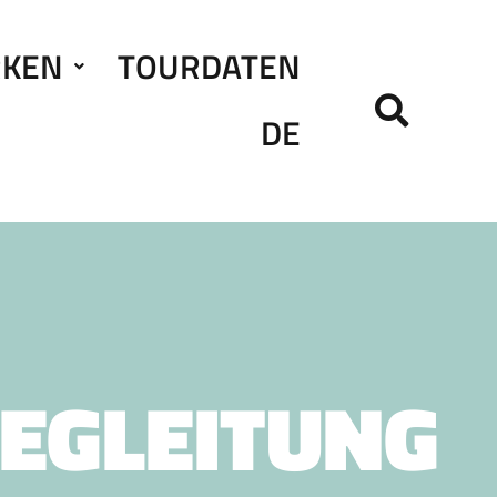
RKEN
TOURDATEN
DE
EGLEITUNG