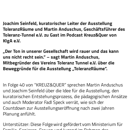
Joachim Seinfeld, kuratorischer Leiter der Ausstellung
ToleranzRäume und Martin Anduschus, Geschäftsführer des
Toleranz-Tunnel e.V. zu Gast im Podcast Kreuz&Quer von
KIgA e.V.
„Der Ton in unserer Gesellschaft wird rauer und das kann
uns nicht recht sein.” – sagt Martin Anduschus,
Mitbegründer des Vereins Toleranz Tunnel e.V. über die
Beweggründe für die Ausstellung „ToleranzRäume”.
In Folge 40 von “KREUZ&QUER” sprechen Martin Anduschus
und Joachim Seinfeld über die Idee für die Ausstellung, den
kuratorischen Entstehungsprozess, die pädagogischen Ansätze
und auch Moderator Fadl Speck verrät, wie sich der
Countdown zur Ausstellungseröffnung nach zwei Jahren
Planung anfühlt.
Unterstützer: Diese Folge wird gefördert vom Ministerium für