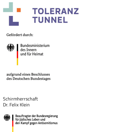
Schirmherrschaft
Dr. Felix Klein