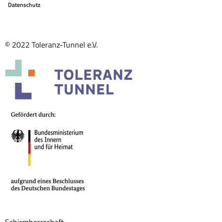
Datenschutz
© 2022 Toleranz-Tunnel e.V.