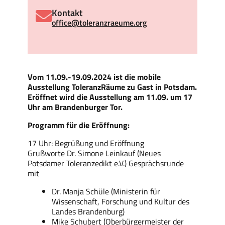
Kontakt
office@toleranzraeume.org
Vom 11.09.-19.09.2024 ist die mobile
Ausstellung ToleranzRäume zu Gast in Potsdam.
Eröffnet wird die Ausstellung am 11.09. um 17
Uhr am Brandenburger Tor.
Programm für die Eröffnung:
17 Uhr: Begrüßung und Eröffnung
Grußworte Dr. Simone Leinkauf (Neues
Potsdamer Toleranzedikt e.V.) Gesprächsrunde
mit
Dr. Manja Schüle (Ministerin für
Wissenschaft, Forschung und Kultur des
Landes Brandenburg)
Mike Schubert (Oberbürgermeister der