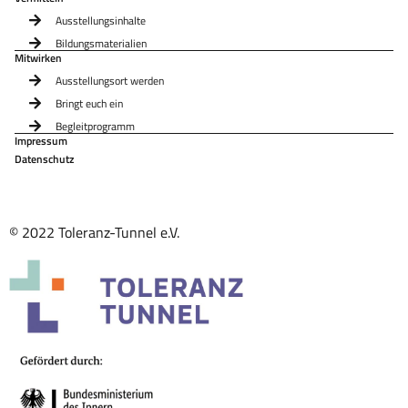
Ausstellungsinhalte
Bildungsmaterialien
Mitwirken
Ausstellungsort werden
Bringt euch ein
Begleitprogramm
Impressum
Datenschutz
© 2022 Toleranz-Tunnel e.V.