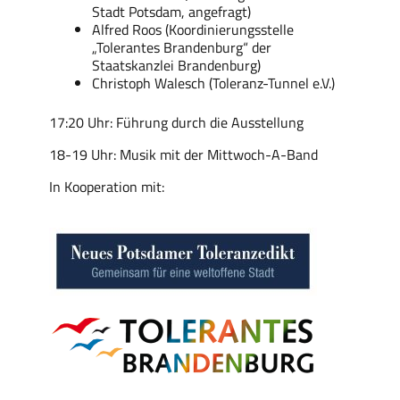
Stadt Potsdam, angefragt)
Alfred Roos (Koordinierungsstelle
„Tolerantes Brandenburg“ der
Staatskanzlei Brandenburg)
Christoph Walesch (Toleranz-Tunnel e.V.)
17:20 Uhr: Führung durch die Ausstellung
18-19 Uhr: Musik mit der Mittwoch-A-Band
In Kooperation mit: