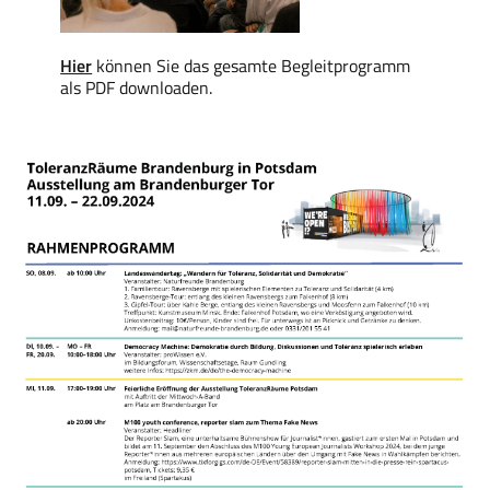
Hier
können Sie das gesamte Begleitprogramm
als PDF downloaden.