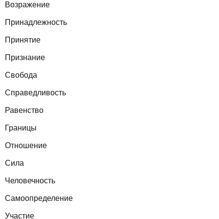
Возражение
Принадлежность
Принятие
Признание
Свобода
Справедливость
Равенство
Границы
Отношение
Сила
Человечность
Самоопределение
Участие