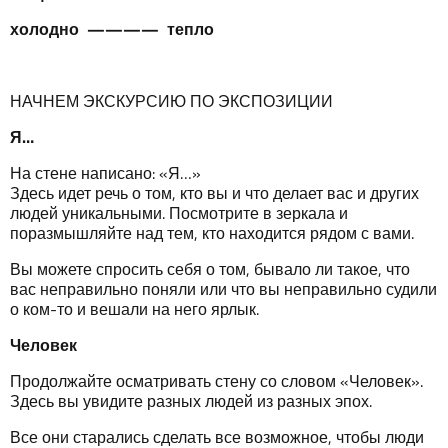
холодно
————
тепло
НАЧНЕМ ЭКСКУРСИЮ ПО ЭКСПОЗИЦИИ
Я
…
На стене написано: «Я…»
Здесь идет речь о том, кто вы и что делает вас и других
людей уникальными. Посмотрите в зеркала и
поразмышляйте над тем, кто находится рядом с вами.
Вы можете спросить себя о том, бывало ли такое, что
вас неправильно поняли или что вы неправильно судили
о ком-то и вешали на него ярлык.
Человек
Продолжайте осматривать стену со словом «Человек».
Здесь вы увидите разных людей из разных эпох.
Все они старались сделать все возможное, чтобы люди