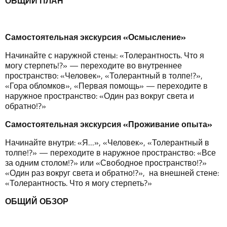
ОБЩИЙ
ПЛАН
Самостоятельная
экскурсия
«Осмысление»
Начинайте с наружной стены: «Толерантность. Что я
могу стерпеть!?» — переходите во внутреннее
пространство: «Человек», «Толерантный в толпе!?»,
«Гора обломков», «Первая помощь» — переходите в
наружное пространство: «Один раз вокруг света и
обратно!?»
Самостоятельная
экскурсия
«
Проживание
опыта»
Начинайте внутри: «Я…», «Человек», «Толерантный в
толпе!?» — переходите в наружное пространство: «Все
за одним столом!?» или «Свободное пространство!?»
«Один раз вокруг света и обратно!?», на внешней стене:
«Толерантность. Что я могу стерпеть?»
ОБЩИЙ ОБЗОР