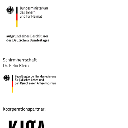
Schirmherrschaft
Dr. Felix Klein
Koorperationspartner: