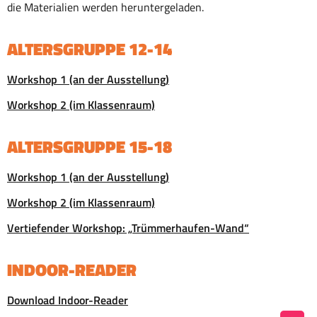
die Materialien werden heruntergeladen.
ALTERSGRUPPE 12-14
Workshop 1 (an der Ausstellung)
Workshop 2 (im Klassenraum)
ALTERSGRUPPE 15-18
Workshop 1 (an der Ausstellung)
Workshop 2 (im Klassenraum)
Vertiefender Workshop: „Trümmerhaufen-Wand“
INDOOR-READER
Download Indoor-Reader