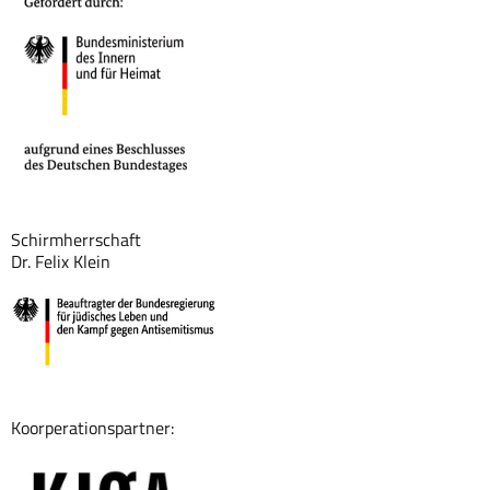
Schirmherrschaft
Dr. Felix Klein
Koorperationspartner: