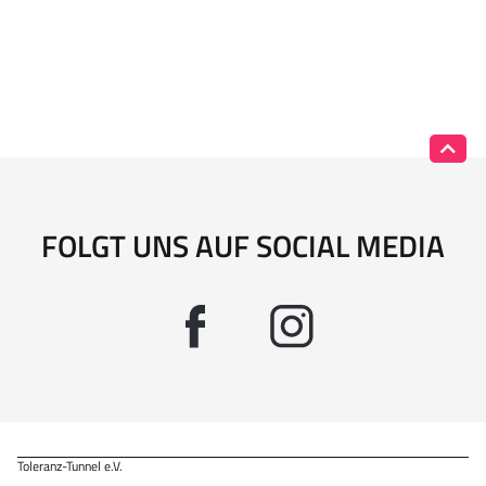
FOLGT UNS AUF SOCIAL MEDIA
Toleranz-Tunnel e.V.