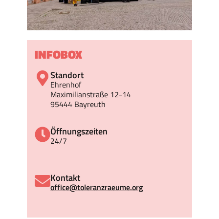
INFOBOX
Standort
Ehrenhof
Maximilianstraße 12-14
95444 Bayreuth
Öffnungszeiten
24/7
Kontakt
office@toleranzraeume.org