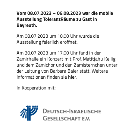
Vom 08.07.2023 – 06.08.2023 war die mobile
Ausstellung ToleranzRäume zu Gast in
Bayreuth.
Am 08.07.2023 um 10.00 Uhr wurde die
Ausstellung feierlich eröffnet.
Am 30.07.2023 um 17.00 Uhr fand in der
Zamirhalle ein Konzert mit Prof. Matitjahu Kellig
und dem Zamichor und den Zamisternchen unter
der Leitung von Barbara Baier statt. Weitere
Informationen finden sie
hier
.
In Kooperation mit: