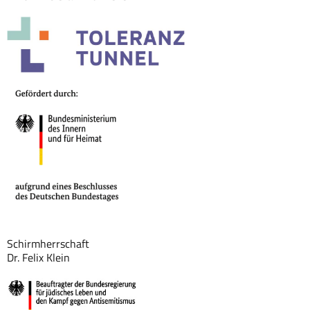
Schirmherrschaft
Dr. Felix Klein