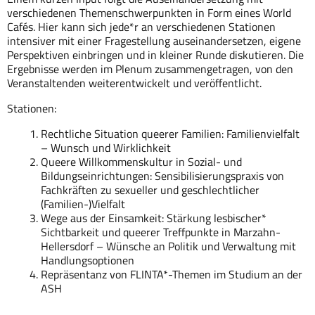
verschiedenen Themenschwerpunkten in Form eines World
Cafés. Hier kann sich jede*r an verschiedenen Stationen
intensiver mit einer Fragestellung auseinandersetzen, eigene
Perspektiven einbringen und in kleiner Runde diskutieren. Die
Ergebnisse werden im Plenum zusammengetragen, von den
Veranstaltenden weiterentwickelt und veröffentlicht.
Stationen:
Rechtliche Situation queerer Familien: Familienvielfalt
– Wunsch und Wirklichkeit
Queere Willkommenskultur in Sozial- und
Bildungseinrichtungen: Sensibilisierungspraxis von
Fachkräften zu sexueller und geschlechtlicher
(Familien-)Vielfalt
Wege aus der Einsamkeit: Stärkung lesbischer*
Sichtbarkeit und queerer Treffpunkte in Marzahn-
Hellersdorf – Wünsche an Politik und Verwaltung mit
Handlungsoptionen
Repräsentanz von FLINTA*-Themen im Studium an der
ASH