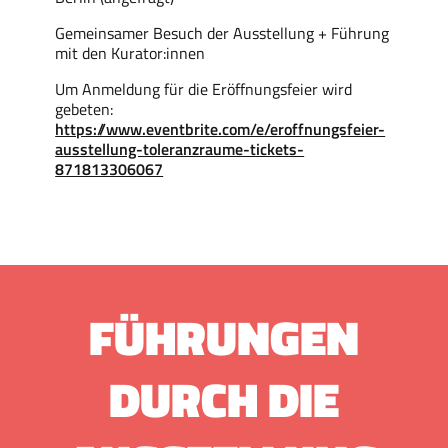
Gemeinsamer Besuch der Ausstellung + Führung
mit den Kurator:innen
Um Anmeldung für die Eröffnungsfeier wird
gebeten:
https://www.eventbrite.com/e/eroffnungsfeier-
ausstellung-toleranzraume-tickets-
871813306067
FÜHRUNGEN
DURCH DIE