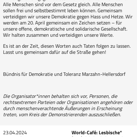
Alle Menschen sind vor dem Gesetz gleich. Alle Menschen
sollen frei und selbstbestimmt leben können. Gemeinsam
verteidigen wir unsere Demokratie gegen Hass und Hetze. Wir
werden am 20. April gemeinsam ein Zeichen setzen – für
unsere offene, demokratische und solidarische Gesellschaft.
Wir halten zusammen und verteidigen unsere Werte.
Es ist an der Zeit, diesen Worten auch Taten folgen zu lassen.
Lasst uns gemeinsam dafür auf die Straße gehen!
Bündnis für Demokratie und Toleranz Marzahn-Hellersdorf
Die Organisator*innen behalten sich vor, Personen, die
rechtsextremen Parteien oder Organisationen angehören oder
durch menschenverachtende Äußerungen in Erscheinung
treten, vom Kreis der Demonstrierenden auszuschließen.
23.04.2024
World-Café: Lesbische*