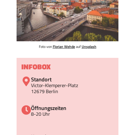
Foto von
Florian Wehde
auf
Unsplash
INFOBOX
Standort
Victor-Klemperer-Platz
12679 Berlin
Öffnungszeiten
8-20 Uhr