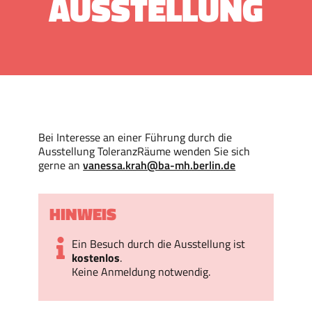
AUSSTELLUNG
Bei Interesse an einer Führung durch die
Ausstellung ToleranzRäume wenden Sie sich
gerne an
vanessa.krah@ba-mh.berlin.de
HINWEIS
Ein Besuch durch die Ausstellung ist
kostenlos
.
Keine Anmeldung notwendig.