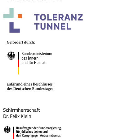
Schirmherrschaft
Dr. Felix Klein