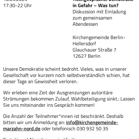
17:30-22 Uhr
in Gefahr – Was tun?
Diskussion mit Einladung
zum gemeinsamen
Abendessen
Kirchengemeinde Berlin-
Hellersdorf
Glauchauer Straße 7
12627 Berlin
Unsere Demokratie scheint bedroht. Vieles, was in unserer
Gesellschaft vor kurzem noch selbstverständlich schien, hat
dieser Tage an Gewissheit verloren.
Wir erleben eine Zeit der Ausgrenzungen autoritäre
Strömungen bekommen Zulauf, Wahlbeteiligung sinkt.: Lassen
Sie uns miteinander ins Gespräch kommen!
Die Anzahl der Teilnehmer*innen ist beschränkt. Deshalb
bitten wir um Anmeldung an:
info@kirchengemeinde-
marzahn-nord.de
oder telefonisch 030 932 50 35