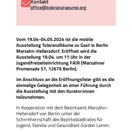
Kontakt
office@toleranzraeume.org
Vom 19.04-04.05.2024 ist die mobile
Ausstellung ToleranzRäume zu Gast in Berlin
Marzahn-Hellersdorf. Eröffnet wird die
Ausstellung 19.04. um 11 Uhr in der
Jugendfreizeiteinrichtung FAIR (Marzahner
Promenade 51, 12679 Berlin).
Im Anschluss an die Eröffnungsfeier gibt es die
einmalige Gelegenheit an einer Führung durch
die Ausstellung mit den Kurator:innen
teilzunehmen.
In Kooperation mit dem Bezirksamt Marzahn-
Hellersdorf von Berlin unter der
Schirmherrschaft des Bezirksstadtrates für
Jugend, Familie und Gesundheit Gordon Lemm.