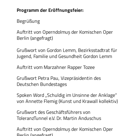
Programm der Eröffnungsfeier:
Begrüßung
Auftritt von Operndolmuş der Komischen Oper
Berlin (angefragt)
Grußwort von Gordon Lemm, Bezirksstadtrat für
Jugend, Familie und Gesundheit Gordon Lemm
Auftritt vom Marzahner Rapper Tozee
Grußwort Petra Pau, Vizepräsidentin des
Deutschen Bundestages
Spoken Word „Schuldig im Unsinne der Anklage“
von Annette Flemig (Kunst und Krawall kollektiv)
Grußwort des Geschäftsführers von
ToleranzTunnel e.V. Dr. Martin Anduschus
Auftritt von Operndolmuş der Komischen Oper
Berlin (angefragt)