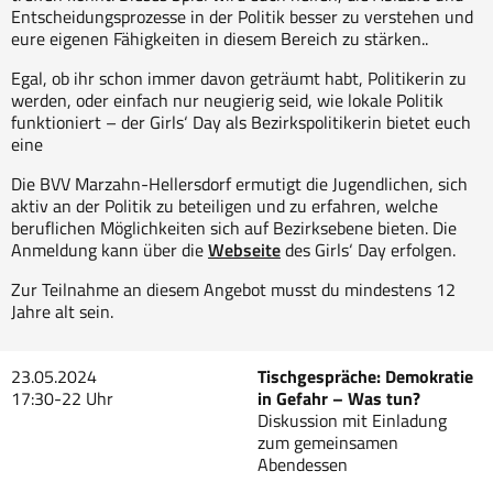
Entscheidungsprozesse in der Politik besser zu verstehen und
eure eigenen Fähigkeiten in diesem Bereich zu stärken..
Egal, ob ihr schon immer davon geträumt habt, Politikerin zu
werden, oder einfach nur neugierig seid, wie lokale Politik
funktioniert – der Girls‘ Day als Bezirkspolitikerin bietet euch
eine
Die BVV Marzahn-Hellersdorf ermutigt die Jugendlichen, sich
aktiv an der Politik zu beteiligen und zu erfahren, welche
beruflichen Möglichkeiten sich auf Bezirksebene bieten. Die
Anmeldung kann über die
Webseite
des Girls‘ Day erfolgen.
Zur Teilnahme an diesem Angebot musst du mindestens 12
Jahre alt sein.
23.05.2024
Tischgespräche: Demokratie
17:30-22 Uhr
in Gefahr – Was tun?
Diskussion mit Einladung
zum gemeinsamen
Abendessen