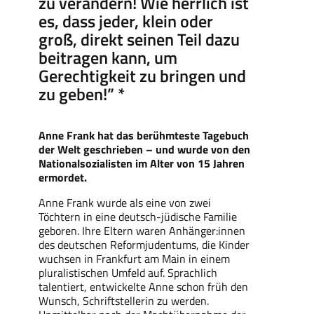
zu verändern! Wie herrlich ist
es, dass jeder, klein oder
groß, direkt seinen Teil dazu
beitragen kann, um
Gerechtigkeit zu bringen und
zu geben!” *
Anne Frank hat das berühmteste Tagebuch
der Welt geschrieben – und wurde von den
Nationalsozialisten im Alter von 15 Jahren
ermordet.
Anne Frank wurde als eine von zwei
Töchtern in eine deutsch-jüdische Familie
geboren. Ihre Eltern waren Anhänger:innen
des deutschen Reformjudentums, die Kinder
wuchsen in Frankfurt am Main in einem
pluralistischen Umfeld auf. Sprachlich
talentiert, entwickelte Anne schon früh den
Wunsch, Schriftstellerin zu werden.