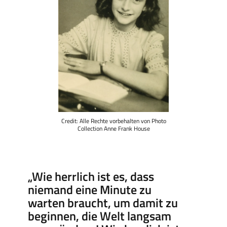
Credit: Alle Rechte vorbehalten von Photo
Collection Anne Frank House
„Wie herrlich ist es, dass
niemand eine Minute zu
warten braucht, um damit zu
beginnen, die Welt langsam