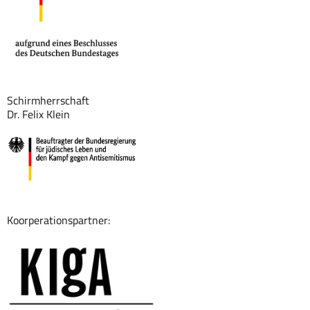
Schirmherrschaft
Dr. Felix Klein
Koorperationspartner: