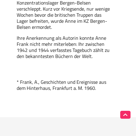
Konzentrationslager Bergen-Belsen
verschleppt. Kurz vor Kriegsende, nur wenige
Wochen bevor die britischen Truppen das
Lager befreiten, wurde Anne im KZ Bergen-
Belsen ermordet.
Ihre Anerkennung als Autorin konnte Anne
Frank nicht mehr miterleben: Ihr zwischen
1942 und 1944 verfasstes Tagebuch zählt zu
den bekanntesten Büchern der Welt.
*
Frank, A., Geschichten und Ereignisse aus
dem Hinterhaus, Frankfurt a. M. 1960.