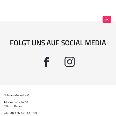
FOLGT UNS AUF SOCIAL MEDIA
Toleranz-Tunnel e.V.
Möckernstraße 68
10965 Berlin
+49 (0) 176 445 446 10