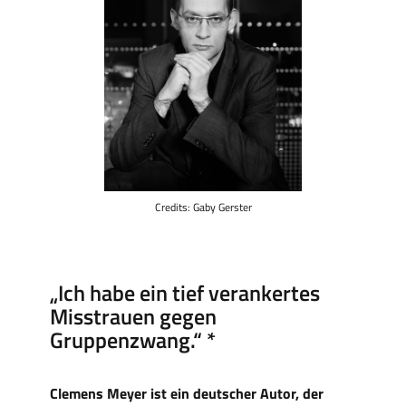
Credits: Gaby Gerster
„Ich habe ein tief verankertes
Misstrauen gegen
Gruppenzwang.“ *
Clemens Meyer ist ein deutscher Autor, der