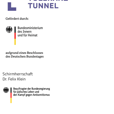
Schirmherrschaft
Dr. Felix Klein